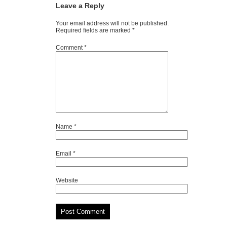
Leave a Reply
Your email address will not be published.
Required fields are marked
*
Comment
*
Name
*
Email
*
Website