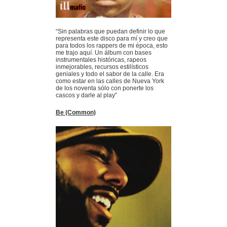
“Sin palabras que puedan definir lo que
representa este disco para mí y creo que
para todos los rappers de mi época, esto
me trajo aquí. Un álbum con bases
instrumentales históricas, rapeos
inmejorables, recursos estilísticos
geniales y todo el sabor de la calle. Era
como estar en las calles de Nueva York
de los noventa sólo con ponerte los
cascos y darle al play”
Be (Common)