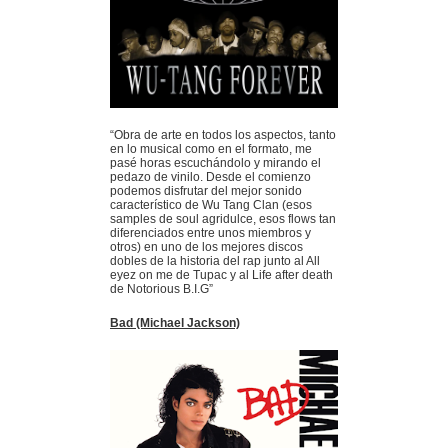
“Obra de arte en todos los aspectos, tanto
en lo musical como en el formato, me
pasé horas escuchándolo y mirando el
pedazo de vinilo. Desde el comienzo
podemos disfrutar del mejor sonido
característico de Wu Tang Clan (esos
samples de soul agridulce, esos flows tan
diferenciados entre unos miembros y
otros) en uno de los mejores discos
dobles de la historia del rap junto al All
eyez on me de Tupac y al Life after death
de Notorious B.I.G”
Bad (Michael Jackson)