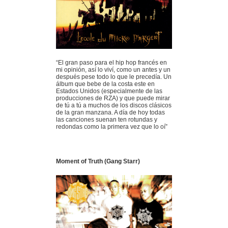
“El gran paso para el hip hop francés en
mi opinión, así lo viví, como un antes y un
después pese todo lo que le precedía. Un
álbum que bebe de la costa este en
Estados Unidos (especialmente de las
producciones de RZA) y que puede mirar
de tú a tú a muchos de los discos clásicos
de la gran manzana. A día de hoy todas
las canciones suenan ten rotundas y
redondas como la primera vez que lo oí”
Moment of Truth (Gang Starr)