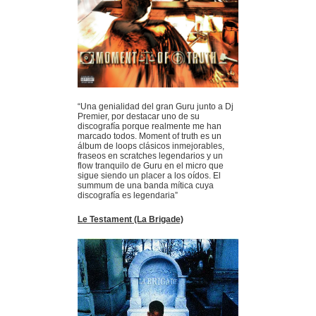
“Una genialidad del gran Guru junto a Dj
Premier, por destacar uno de su
discografía porque realmente me han
marcado todos. Moment of truth es un
álbum de loops clásicos inmejorables,
fraseos en scratches legendarios y un
flow tranquilo de Guru en el micro que
sigue siendo un placer a los oídos. El
summum de una banda mítica cuya
discografía es legendaria”
Le Testament (La Brigade)