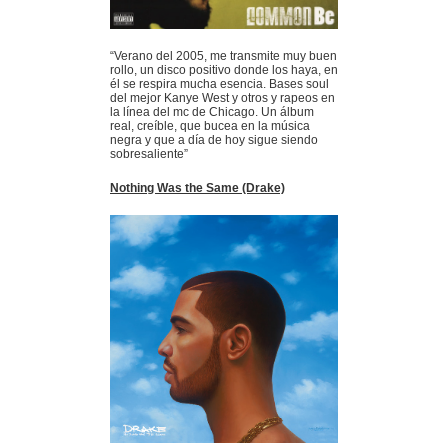
“Verano del 2005, me transmite muy buen
rollo, un disco positivo donde los haya, en
él se respira mucha esencia. Bases soul
del mejor Kanye West y otros y rapeos en
la línea del mc de Chicago. Un álbum
real, creíble, que bucea en la música
negra y que a día de hoy sigue siendo
sobresaliente”
Nothing Was the Same (Drake)