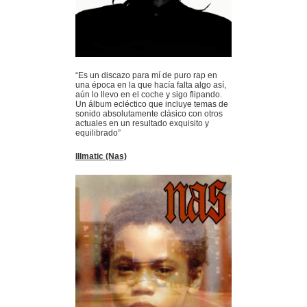
“Es un discazo para mí de puro rap en
una época en la que hacía falta algo así,
aún lo llevo en el coche y sigo flipando.
Un álbum ecléctico que incluye temas de
sonido absolutamente clásico con otros
actuales en un resultado exquisito y
equilibrado”
Illmatic (Nas)