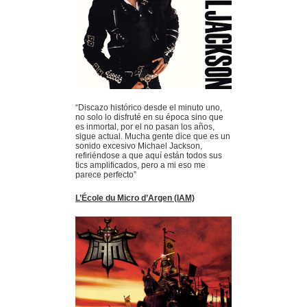
“Discazo histórico desde el minuto uno,
no solo lo disfruté en su época sino que
es inmortal, por el no pasan los años,
sigue actual. Mucha gente dice que es un
sonido excesivo Michael Jackson,
refiriéndose a que aquí están todos sus
tics amplificados, pero a mi eso me
parece perfecto”
L’École du Micro d’Argen (IAM)