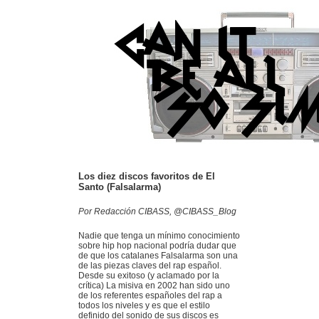
Los diez discos favoritos de El
Santo (Falsalarma)
Por Redacción CIBASS, @CIBASS_Blog
Nadie que tenga un mínimo conocimiento
sobre hip hop nacional podría dudar que
de que los catalanes Falsalarma son una
de las piezas claves del rap español.
Desde su exitoso (y aclamado por la
crítica) La misiva en 2002 han sido uno
de los referentes españoles del rap a
todos los niveles y es que el estilo
definido del sonido de sus discos es