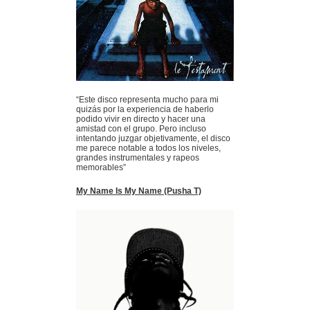
“Este disco representa mucho para mi
quizás por la experiencia de haberlo
podido vivir en directo y hacer una
amistad con el grupo. Pero incluso
intentando juzgar objetivamente, el disco
me parece notable a todos los niveles,
grandes instrumentales y rapeos
memorables”
My Name Is My Name (Pusha T)