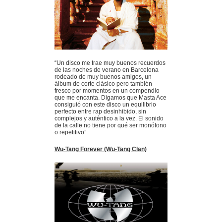
“Un disco me trae muy buenos recuerdos
de las noches de verano en Barcelona
rodeado de muy buenos amigos, un
álbum de corte clásico pero también
fresco por momentos en un compendio
que me encanta. Digamos que Masta Ace
consiguió con este disco un equilibrio
perfecto entre rap desinhibido, sin
complejos y auténtico a la vez. El sonido
de la calle no tiene por qué ser monótono
o repetitivo”
Wu-Tang Forever (Wu-Tang Clan)