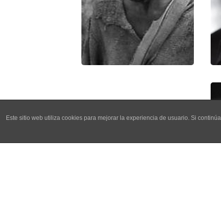
Este sitio web utiliza cookies para mejorar la experiencia de usuario. Si cont