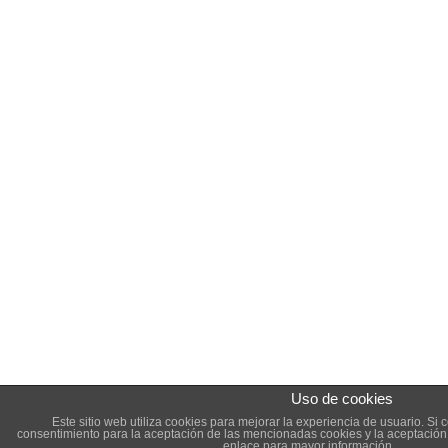
Uso de cookies
Este sitio web utiliza cookies para mejorar la experiencia de usuario. S
consentimiento para la aceptación de las mencionadas cookies y la aceptació
enlace para mayor información.