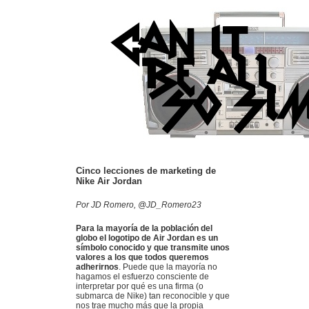
Cinco lecciones de marketing de
Nike Air Jordan
Por JD Romero, @JD_Romero23
Para la mayoría de la población del
globo el logotipo de Air Jordan es un
símbolo conocido y que transmite unos
valores a los que todos queremos
adherirnos
. Puede que la mayoría no
hagamos el esfuerzo consciente de
interpretar por qué es una firma (o
submarca de Nike) tan reconocible y que
nos trae mucho más que la propia