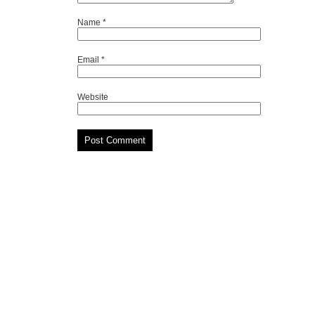
Name
*
Email
*
Website