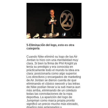
5-Eliminación del logo, esto es otra
categoría
Cuando Nike eliminó su logo de las Air
Jordan lo hizo con una mentalidad muy
clara. Si bien la firma de Phil Knight ya
tenía su prestigio y era conocida en
prácticamente todo el mundo la idea era
clara: posicionarla como algo superior.
Los directivos y encargados de marketing
de Air Jordan se dieron cuenta de que
eliminando el clásico swoosh y las letras
de Nike podían llevar a la sub marca aun
más arriba, eliminando de un coletazo
todas las connotaciones de la ropa
deportiva. La aparición del logo de
Jumpman como marca propia pronto
significó un precio mucho más elevado,
diseños más arriesgados y