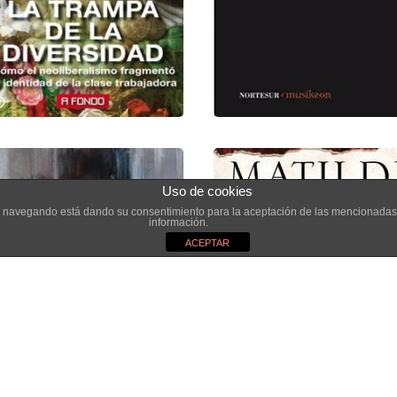
Uso de cookies
inúa navegando está dando su consentimiento para la aceptación de las mencionadas
información.
ACEPTAR