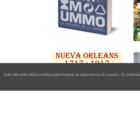
Este sitio web utiliza cookies para mejorar la experiencia de usuario. Si cont