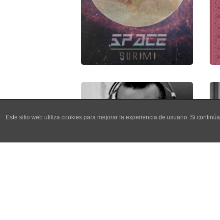
Este sitio web utiliza cookies para mejorar la experiencia de usuario. Si cont