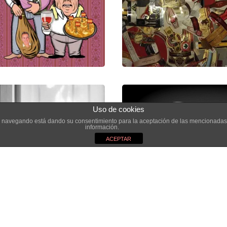
Uso de cookies
inúa navegando está dando su consentimiento para la aceptación de las mencionadas
información.
ACEPTAR