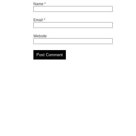
Name
*
Email
*
Website