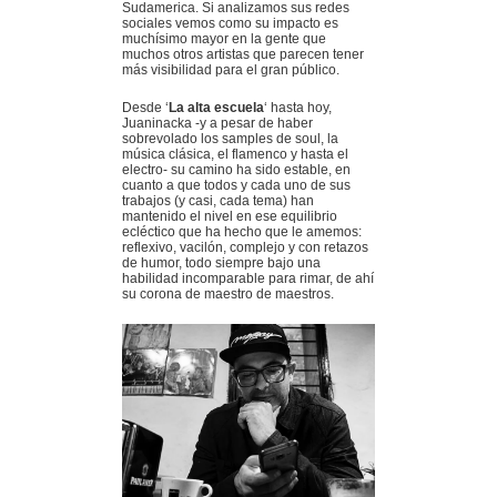
Sudamerica. Si analizamos sus redes
sociales vemos como su impacto es
muchísimo mayor en la gente que
muchos otros artistas que parecen tener
más visibilidad para el gran público.
Desde ‘
La alta escuela
‘ hasta hoy,
Juaninacka -y a pesar de haber
sobrevolado los samples de soul, la
música clásica, el flamenco y hasta el
electro- su camino ha sido estable, en
cuanto a que todos y cada uno de sus
trabajos (y casi, cada tema) han
mantenido el nivel en ese equilibrio
ecléctico que ha hecho que le amemos:
reflexivo, vacilón, complejo y con retazos
de humor, todo siempre bajo una
habilidad incomparable para rimar, de ahí
su corona de maestro de maestros.