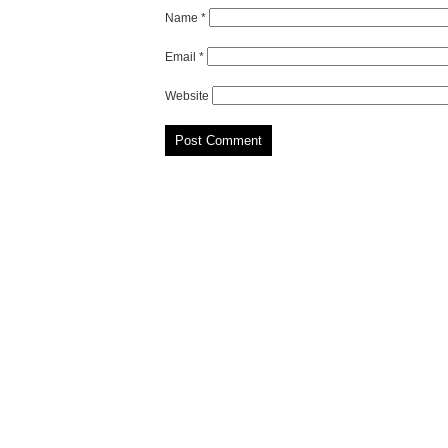
Name
*
Email
*
Website