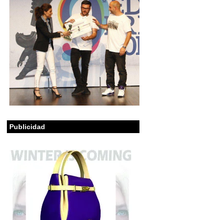
Publicidad