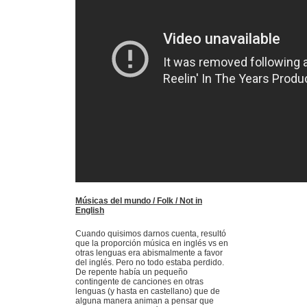
Músicas del mundo / Folk / Not in
English
Cuando quisimos darnos cuenta, resultó
que la proporción música en inglés vs en
otras lenguas era abismalmente a favor
del inglés. Pero no todo estaba perdido.
De repente había un pequeño
contingente de canciones en otras
lenguas (y hasta en castellano) que de
alguna manera animan a pensar que