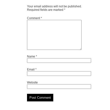
Your email address will not be published.
Required fields are marked
*
Comment
*
Name
*
Email
*
Website