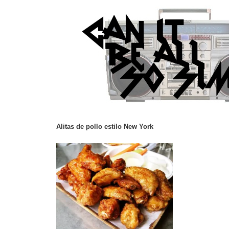
Alitas de pollo estilo New York