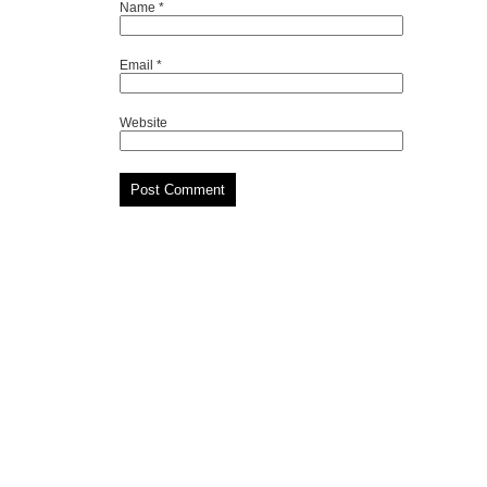
Name
*
Email
*
Website