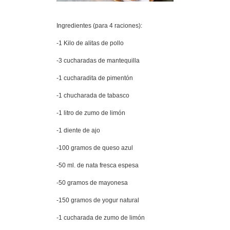
Ingredientes (para 4 raciones):
-1 Kilo de alitas de pollo
-3 cucharadas de mantequilla
-1 cucharadita de pimentón
-1 chucharada de tabasco
-1 litro de zumo de limón
-1 diente de ajo
-100 gramos de queso azul
-50 ml. de nata fresca espesa
-50 gramos de mayonesa
-150 gramos de yogur natural
-1 cucharada de zumo de limón