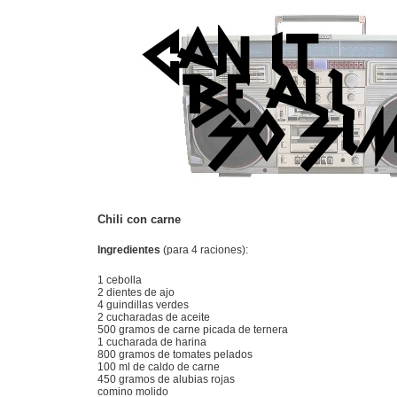
Chili con carne
Ingredientes
(para 4 raciones):
1 cebolla
2 dientes de ajo
4 guindillas verdes
2 cucharadas de aceite
500 gramos de carne picada de ternera
1 cucharada de harina
800 gramos de tomates pelados
100 ml de caldo de carne
450 gramos de alubias rojas
comino molido