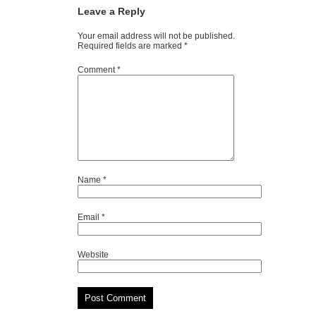
Leave a Reply
Your email address will not be published.
Required fields are marked
*
Comment
*
Name
*
Email
*
Website