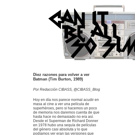
Diez razones para volver a ver
Batman (Tim Burton, 1989)
Por Redacción CIBASS, @CIBASS_Blog
Hoy en día nos parece normal acudir en
masa al cine a ver una película de
superhéroes, pero si hacemos un poco
de memoria nos daremos cuenta de que
hasta hace no demasiado no era así.
Desde el Superman de Richard Donner
en 1978 hubo una sequía de películas
del género casi absoluta y lo que
podíamos ver eran las versiones que