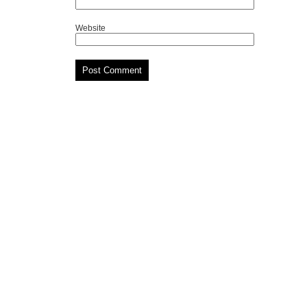
Website