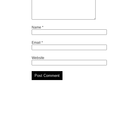
Name
*
Email
*
Website