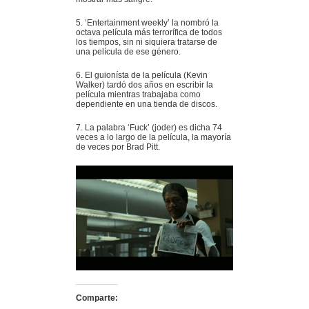
5. ‘Entertainment weekly’ la nombró la
octava película más terrorífica de todos
los tiempos, sin ni siquiera tratarse de
una película de ese género.
6. El guionísta de la película (Kevin
Walker) tardó dos años en escribir la
película mientras trabajaba como
dependiente en una tienda de discos.
7. La palabra ‘Fuck’ (joder) es dicha 74
veces a lo largo de la película, la mayoría
de veces por Brad Pitt.
Comparte: