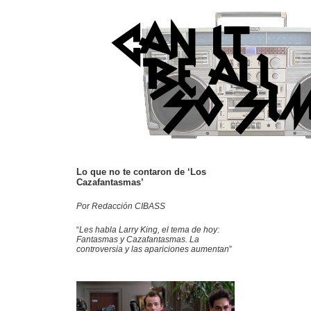
Lo que no te contaron de ‘Los
Cazafantasmas’
Por Redacción CIBASS
“
Les habla Larry King, el tema de hoy:
Fantasmas y Cazafantasmas. La
controversia y las apariciones aumentan
”