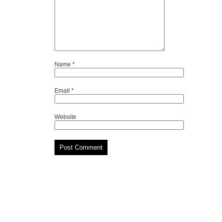
Name
*
Email
*
Website