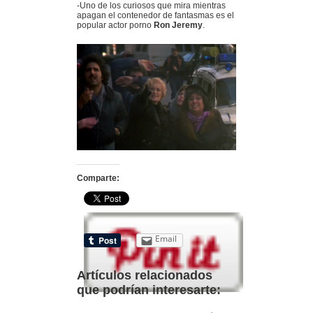
-Uno de los curiosos que mira mientras
apagan el contenedor de fantasmas es el
popular actor porno
Ron Jeremy
.
Comparte:
Email
Artículos relacionados
que podrían interesarte: