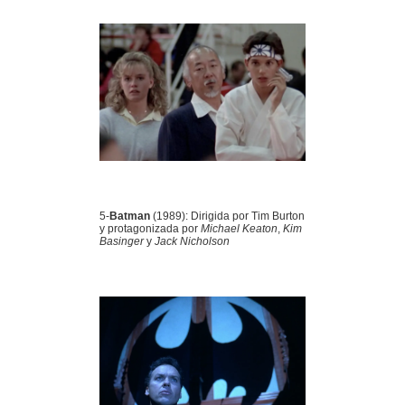
5-
Batman
(1989): Dirigida por Tim Burton
y protagonizada por
Michael Keaton
,
Kim
Basinger
y
Jack Nicholson