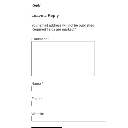
Reply
Leave a Reply
Your email address will not be published.
Required fields are marked
*
Comment
*
Name
*
Email
*
Website