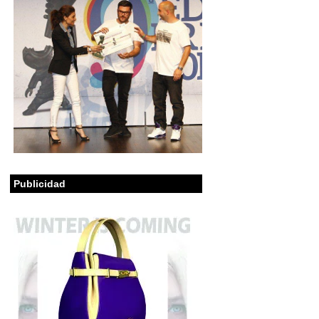
Publicidad