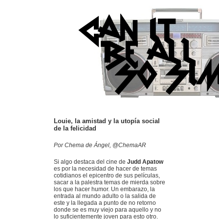
Louie, la amistad y la utopía social
de la felicidad
Por Chema de Ángel, @ChemaAR
Si algo destaca del cine de
Judd Apatow
es por la necesidad de hacer de temas
cotidianos el epicentro de sus películas,
sacar a la palestra temas de mierda sobre
los que hacer humor. Un embarazo, la
entrada al mundo adulto o la salida de
este y la llegada a punto de no retorno
donde se es muy viejo para aquello y no
lo suficientemente joven para esto otro.