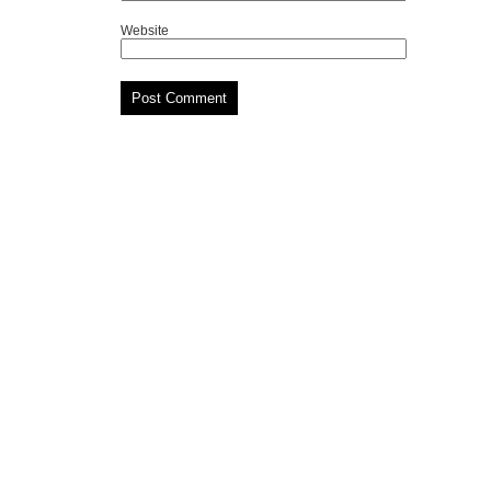
Website