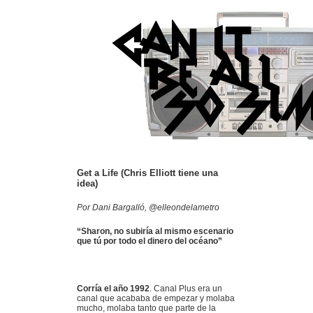
Get a Life (Chris Elliott tiene una
idea)
Por Dani Bargalló, @elleondelametro
“Sharon, no subiría al mismo escenario
que tú por todo el dinero del océano”
Corría el año 1992
. Canal Plus era un
canal que acababa de empezar y molaba
mucho, molaba tanto que parte de la