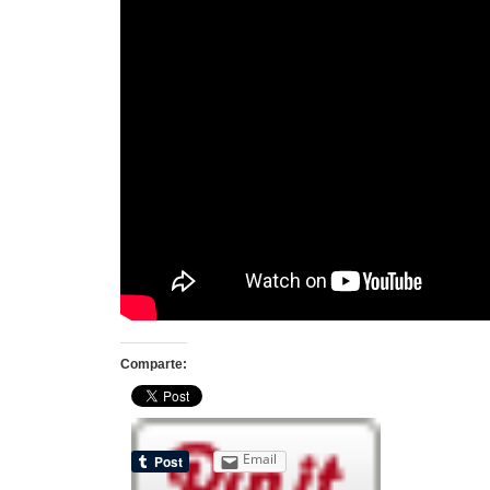
Comparte:
Email