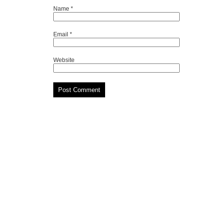
Name
*
Email
*
Website