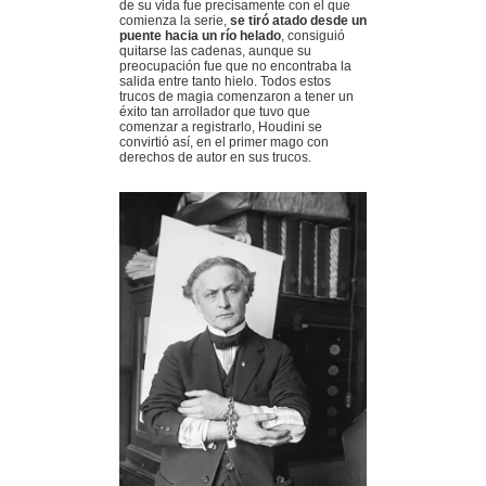
de su vida fue precisamente con el que
comienza la serie,
se tiró atado desde un
puente hacia un río helado
, consiguió
quitarse las cadenas, aunque su
preocupación fue que no encontraba la
salida entre tanto hielo. Todos estos
trucos de magia comenzaron a tener un
éxito tan arrollador que tuvo que
comenzar a registrarlo, Houdini se
convirtió así, en el primer mago con
derechos de autor en sus trucos.