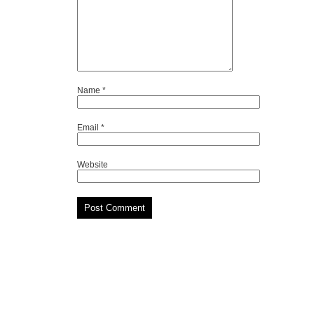
Name
*
Email
*
Website