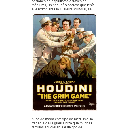
sesiones de espiritismo a través de
médiums, un pequeño secreto que tenía
el escritor.
Tras la I Guerra Mundial, se
puso de moda este tipo de médiums, la
tragedia de la guerra hizo que muchas
familias acudieran a este tipo de