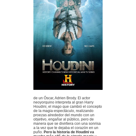
de un Óscar, Adrien Brody. El actor
neoyorquino interpreta al gran Harry
Houdini, el mago que cambió el concepto
de la magia-espectáculo, realizando
proezas alrededor del mundo con un
objetivo, engañar al público, pero de
manera que se divirtiera con una sonrisa
a la vez que te dejaba el corazón en un
puño.
Pero la historia de Houdini va