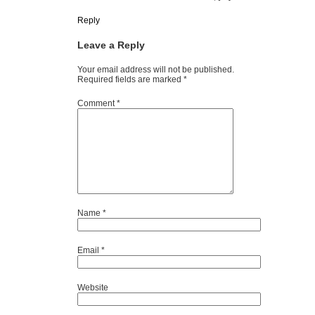
Reply
Leave a Reply
Your email address will not be published.
Required fields are marked
*
Comment
*
Name
*
Email
*
Website