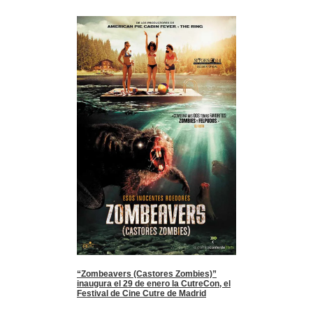
“Zombeavers (Castores Zombies)”
inaugura el 29 de enero la CutreCon, el
Festival de Cine Cutre de Madrid