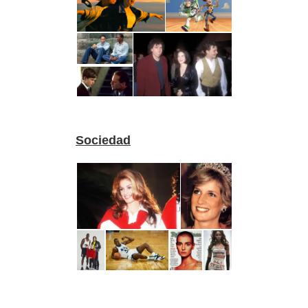
Sociedad