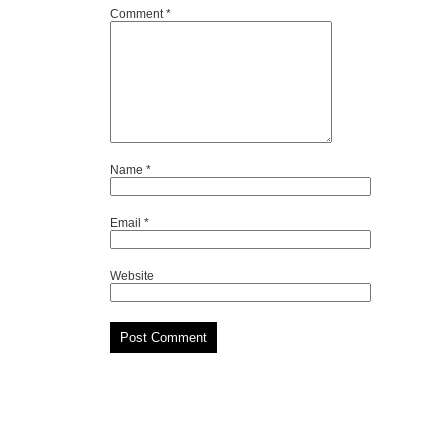
Comment
*
Name
*
Email
*
Website