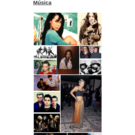
Música