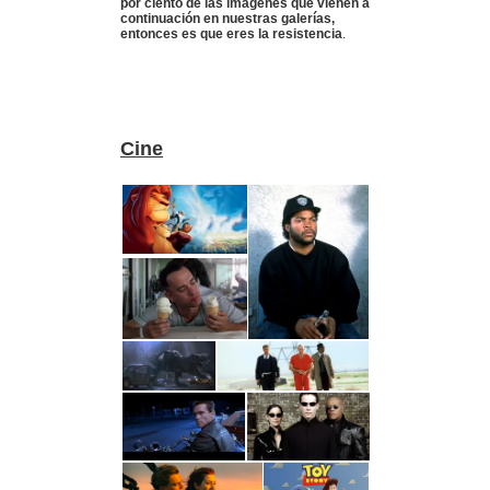
por ciento de las imágenes que vienen a
continuación en nuestras galerías,
entonces es que eres la resistencia
.
Cine