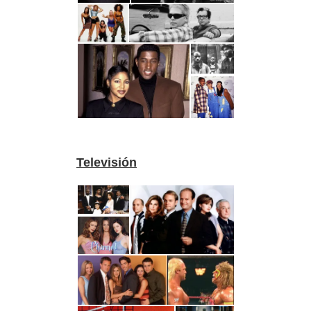
Televisión