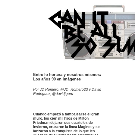
Entre lo hortera y nosotros mismos:
Los años 90 en imágenes
Por JD Romero, @JD_Romero23 y David
Rodríguez, @davidjguru
Cuando empezó a tambalearse el gran
muro, los cien mil hijos de Milton
Friedman dejaron sus cuarteles de
invierno, cruzaron la línea Maginot y se
lanzaron a la conquista de lo que les