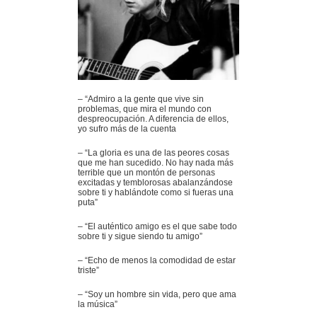
– “Admiro a la gente que vive sin
problemas, que mira el mundo con
despreocupación. A diferencia de ellos,
yo sufro más de la cuenta
– “La gloria es una de las peores cosas
que me han sucedido. No hay nada más
terrible que un montón de personas
excitadas y temblorosas abalanzándose
sobre ti y hablándote como si fueras una
puta”
– “El auténtico amigo es el que sabe todo
sobre ti y sigue siendo tu amigo”
– “Echo de menos la comodidad de estar
triste”
– “Soy un hombre sin vida, pero que ama
la música”