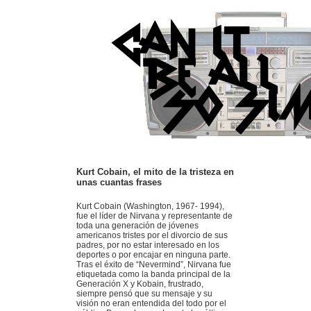
Kurt Cobain, el mito de la tristeza en
unas cuantas frases
Kurt Cobain (Washington, 1967- 1994),
fue el líder de Nirvana y representante de
toda una generación de jóvenes
americanos tristes por el divorcio de sus
padres, por no estar interesado en los
deportes o por encajar en ninguna parte.
Tras el éxito de “Nevermind”, Nirvana fue
etiquetada como la banda principal de la
Generación X y Kobain, frustrado,
siempre pensó que su mensaje y su
visión no eran entendida del todo por el