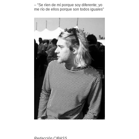
– “Se ríen de mí porque soy diferente; yo
me río de ellos porque son todos iguales”
Redacción CIBASS