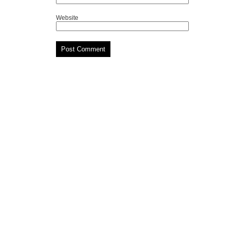
Website