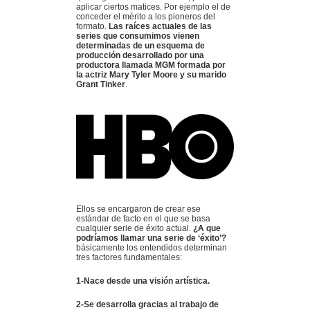
aplicar ciertos matices. Por ejemplo el de
conceder el mérito a los pioneros del
formato.
Las raíces actuales de las
series que consumimos vienen
determinadas de un esquema de
producción desarrollado por una
productora llamada MGM formada por
la actriz Mary Tyler Moore y su marido
Grant Tinker
.
Ellos se encargaron de crear ese
estándar de facto en el que se basa
cualquier serie de éxito actual.
¿A que
podríamos llamar una serie de ‘éxito’?
básicamente los entendidos determinan
tres factores fundamentales:
1-Nace desde una visión artística.
2-Se desarrolla gracias al trabajo de