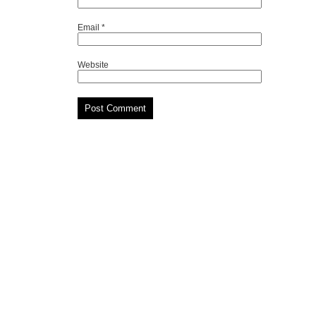
Email
*
Website