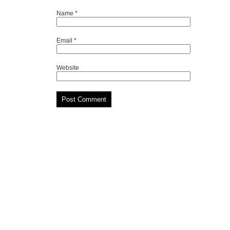
Name
*
Email
*
Website