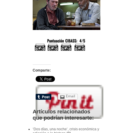
Comparte:
Email
Artículos relacionados
que podrían interesarte:
‘Dos días, una noche’, crisis económica y