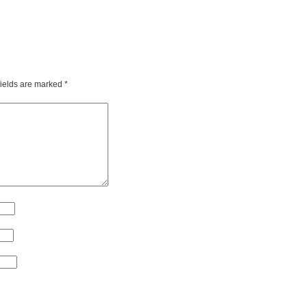
fields are marked
*