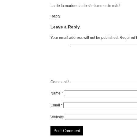
La de la marioneta de sí mismo es lo más!
Reply
Leave a Reply
Your email address will not be published.
Required 
Comment
*
Name
*
Email
*
Website