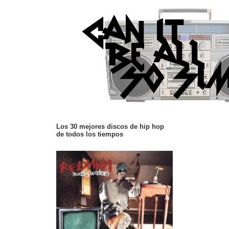
Los 30 mejores discos de hip hop
de todos los tiempos