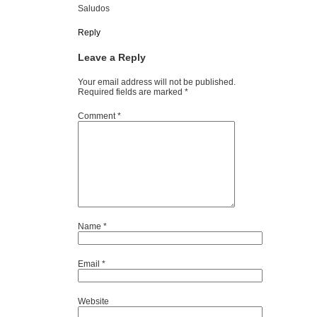
Saludos
Reply
Leave a Reply
Your email address will not be published.
Required fields are marked
*
Comment
*
Name
*
Email
*
Website