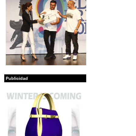
Publicidad