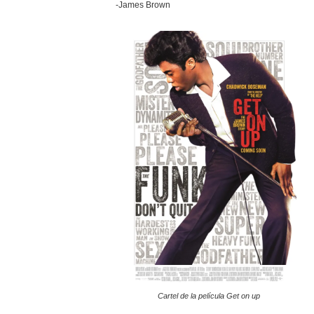
-James Brown
Cartel de la película Get on up