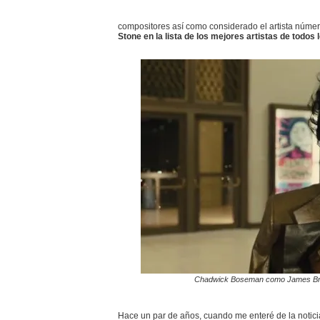
compositores así como considerado el artista núme
Stone en la lista de los mejores artistas de todos
Chadwick Boseman como James Brow
Hace un par de años, cuando me enteré de la notici