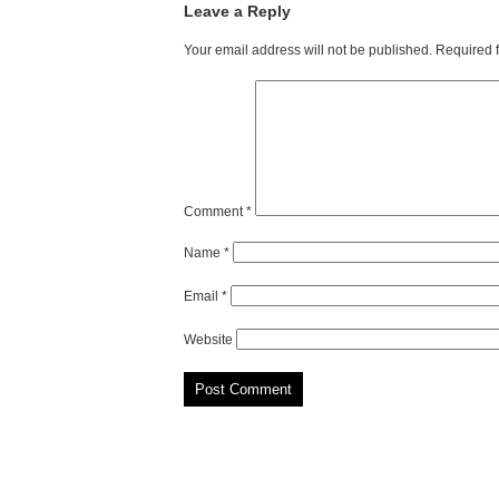
Leave a Reply
Your email address will not be published.
Required 
Comment
*
Name
*
Email
*
Website