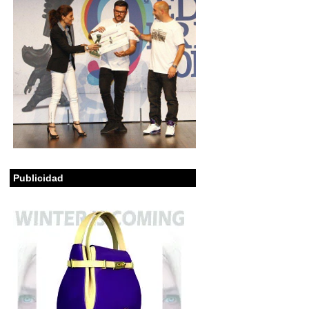
Publicidad