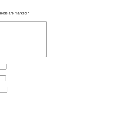
fields are marked
*