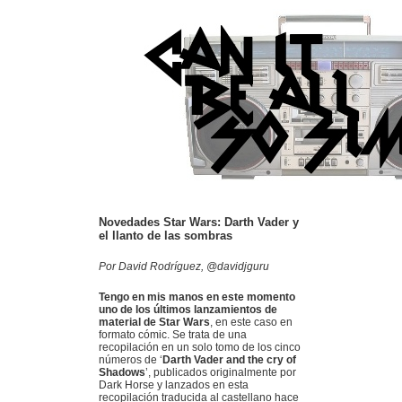
Novedades Star Wars: Darth Vader y
el llanto de las sombras
Por David Rodríguez, @davidjguru
Tengo en mis manos en este momento
uno de los últimos lanzamientos de
material de Star Wars
, en este caso en
formato cómic. Se trata de una
recopilación en un solo tomo de los cinco
números de ‘
Darth Vader and the cry of
Shadows
’, publicados originalmente por
Dark Horse y lanzados en esta
recopilación traducida al castellano hace