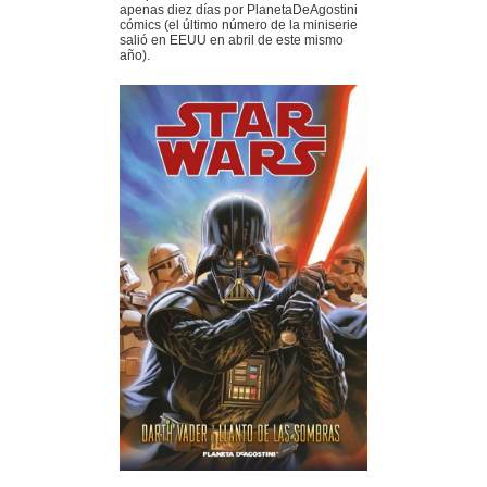
apenas diez días por PlanetaDeAgostini
cómics (el último número de la miniserie
salió en EEUU en abril de este mismo
año).