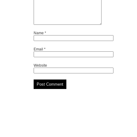
Name
*
Email
*
Website