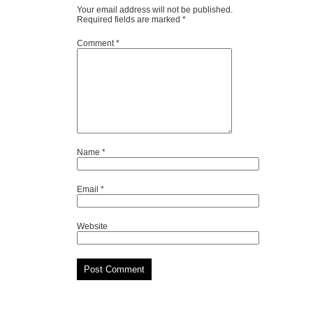
Your email address will not be published.
Required fields are marked
*
Comment
*
Name
*
Email
*
Website