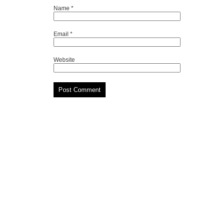
Name
*
Email
*
Website