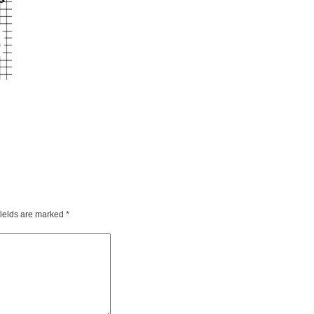
fields are marked
*