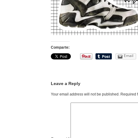
Comparte:
Email
Leave a Reply
Your email address will not be published.
Required 