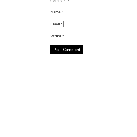
Comment
*
Name
*
Email
*
Website