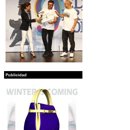
Publicidad