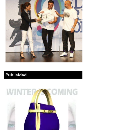
Publicidad