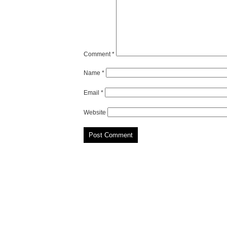
Comment
*
Name
*
Email
*
Website