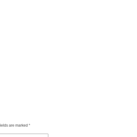
fields are marked
*