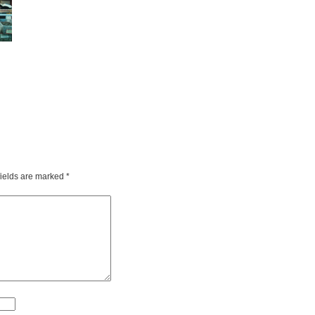
fields are marked
*