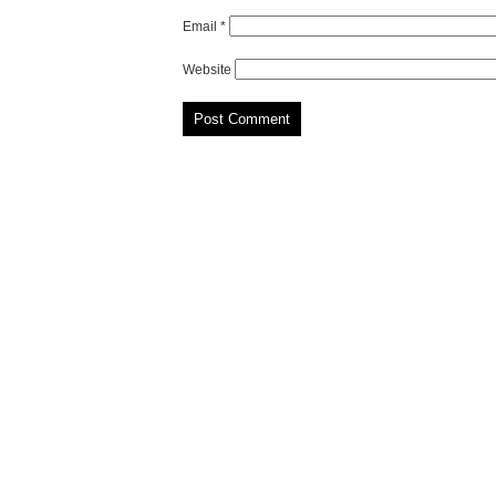
Email
*
Website