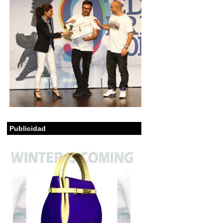
Publicidad