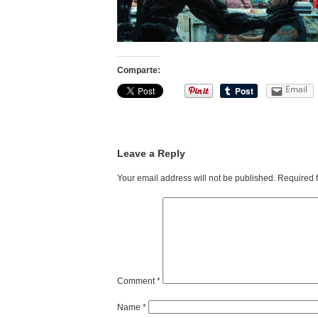
Comparte:
Email
Leave a Reply
Your email address will not be published.
Required 
Comment
*
Name
*