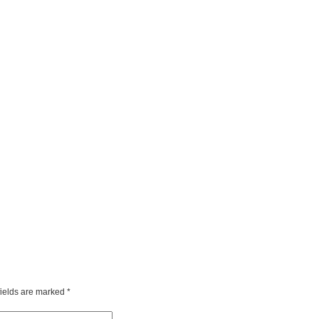
fields are marked
*