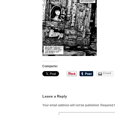
Comparte:
Email
Leave a Reply
Your email address will not be published.
Required 