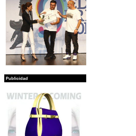
Publicidad