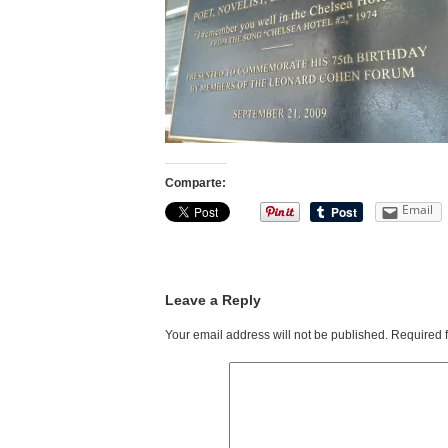
Comparte:
Email
Leave a Reply
Your email address will not be published.
Required 