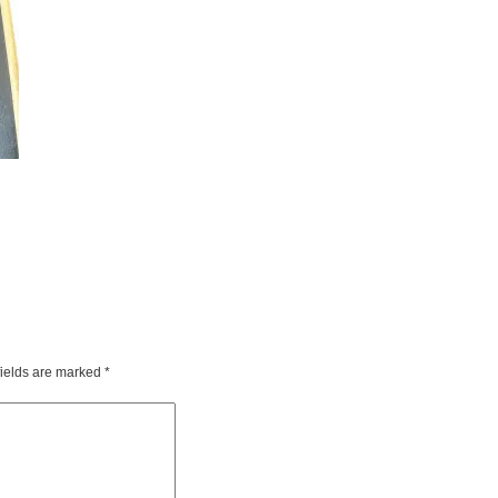
fields are marked
*