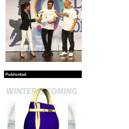
Publicidad