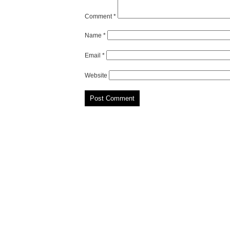
Comment
*
Name
*
Email
*
Website