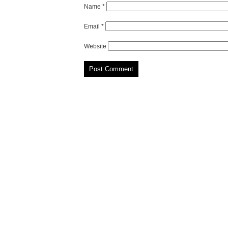
Name
*
Email
*
Website