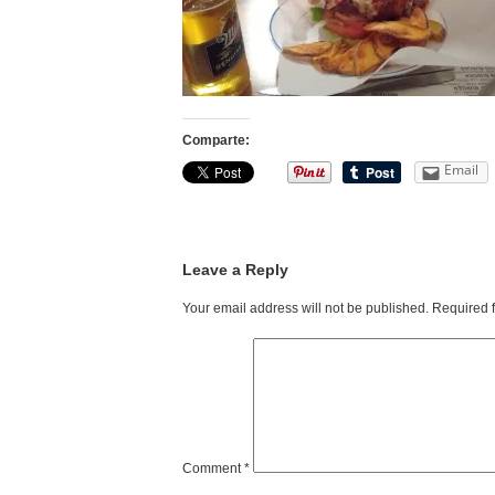
Comparte:
Email
Leave a Reply
Your email address will not be published.
Required 
Comment
*