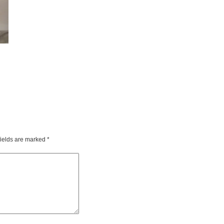
fields are marked
*