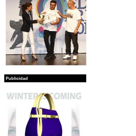
Publicidad