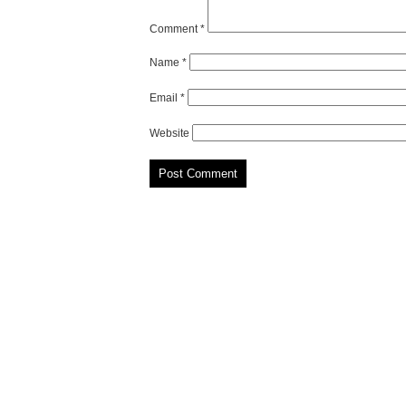
Comment
*
Name
*
Email
*
Website