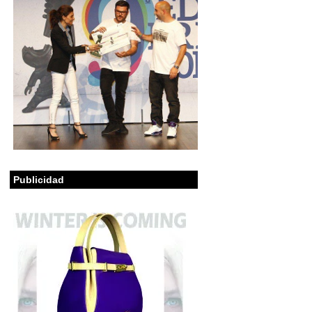
Publicidad