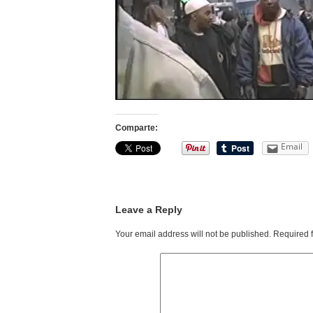
Comparte:
Email
Leave a Reply
Your email address will not be published.
Required 