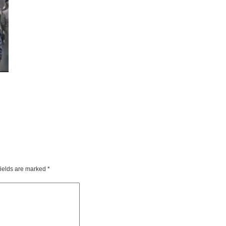
fields are marked
*