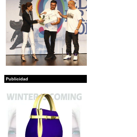
Publicidad