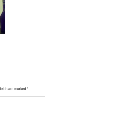
fields are marked
*