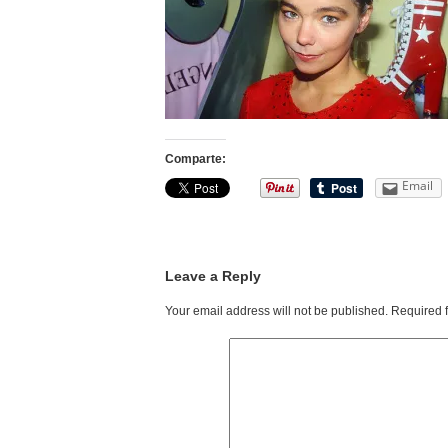
Comparte:
Email
Leave a Reply
Your email address will not be published.
Required 