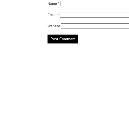
Name
*
Email
*
Website