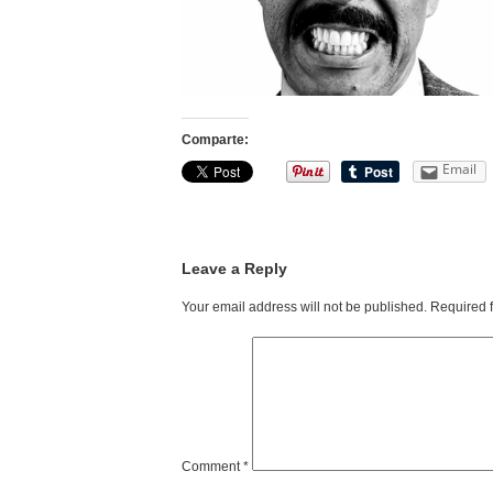
Comparte:
Email
Leave a Reply
Your email address will not be published.
Required 
Comment
*