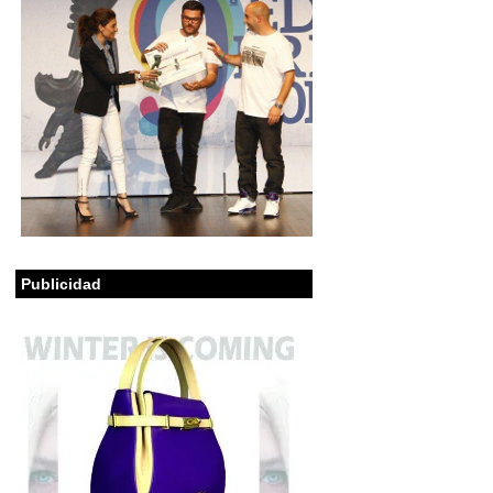
Publicidad