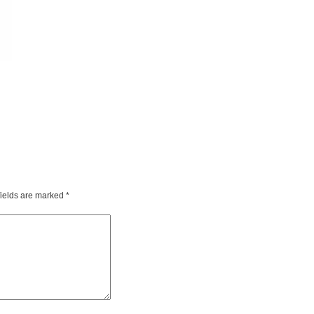
fields are marked
*