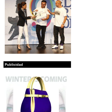
Publicidad