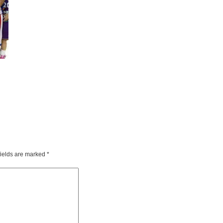
fields are marked
*