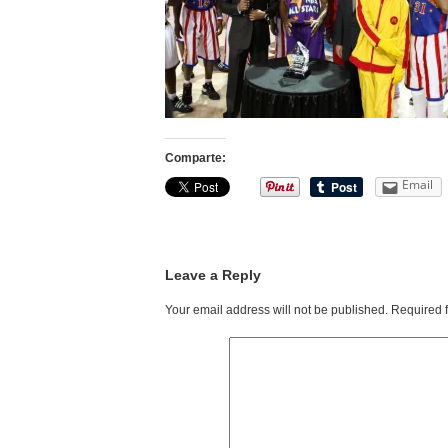
Comparte:
Email
Leave a Reply
Your email address will not be published.
Required 