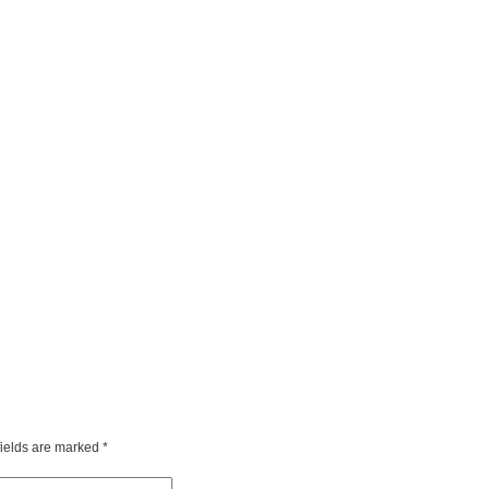
fields are marked
*