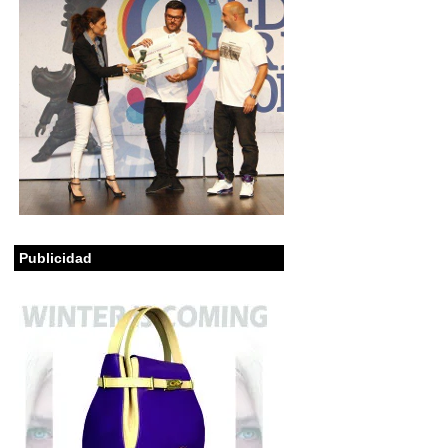
Publicidad