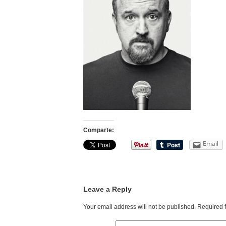
Comparte:
Email
Leave a Reply
Your email address will not be published.
Required 