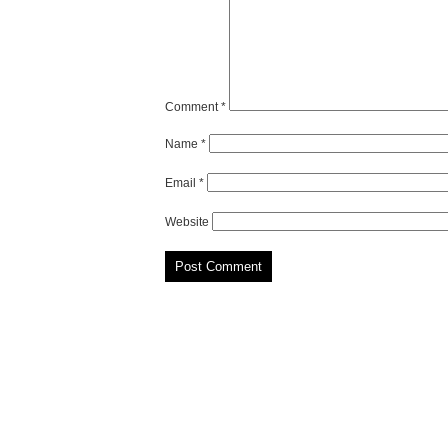
Comment
*
Name
*
Email
*
Website