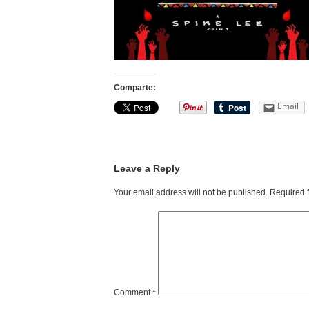
Comparte:
Email
Leave a Reply
Your email address will not be published.
Required 
Comment
*