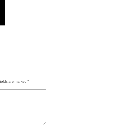
fields are marked
*