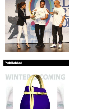
Publicidad