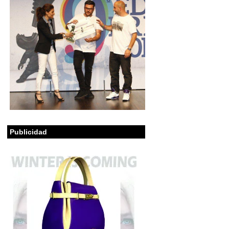
Publicidad