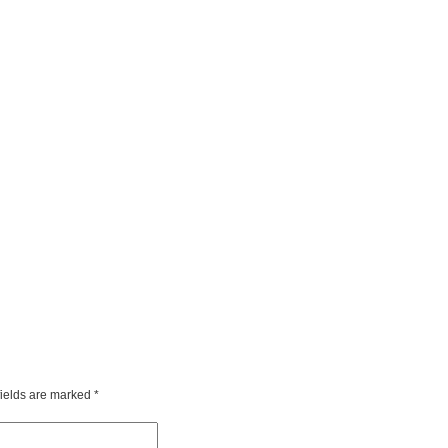
fields are marked
*