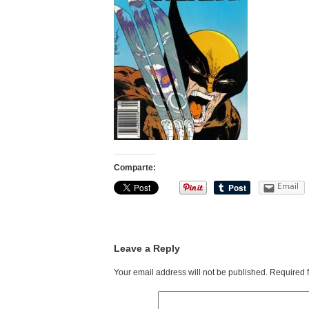
Comparte:
Email
Leave a Reply
Your email address will not be published.
Required 