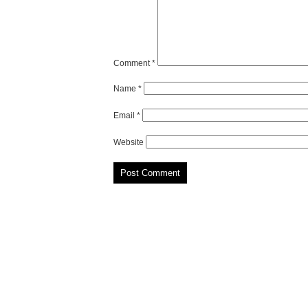
Comment
*
Name
*
Email
*
Website