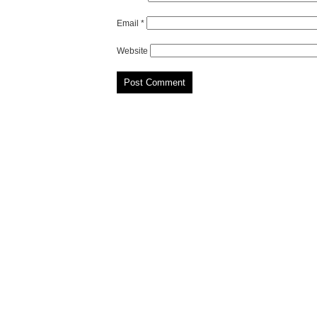
Email
*
Website