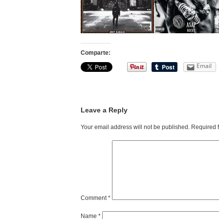
Comparte:
Email
Leave a Reply
Your email address will not be published.
Required 
Comment
*
Name
*