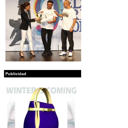
Publicidad