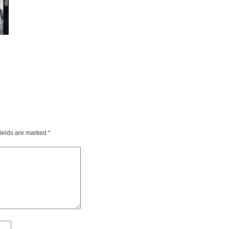
fields are marked
*