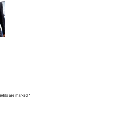
fields are marked
*