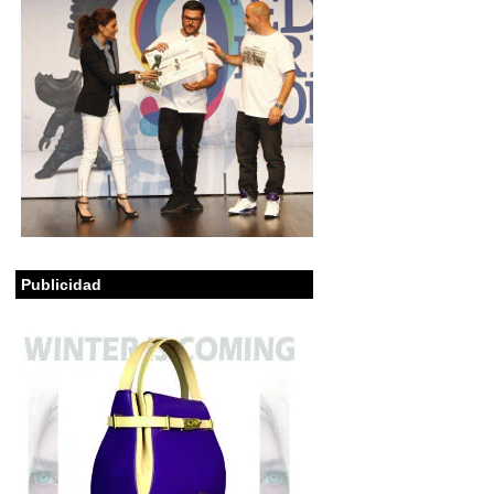
Publicidad