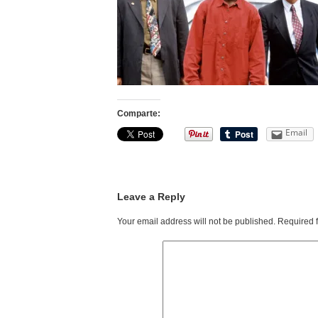
Comparte:
Email
Leave a Reply
Your email address will not be published.
Required 