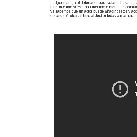
Ledger maneja el detonador para volar el hospital 
mando como si este no funcionase bien. El manipula
ya sabemos que un actor puede añadir gestos y acc
el caso). Y además hizo al Jocker todavía más pirad