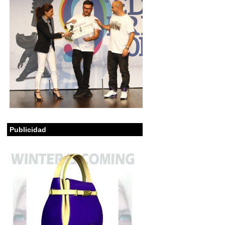
Publicidad