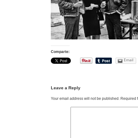
Comparte:
Email
Leave a Reply
Your email address will not be published.
Required 