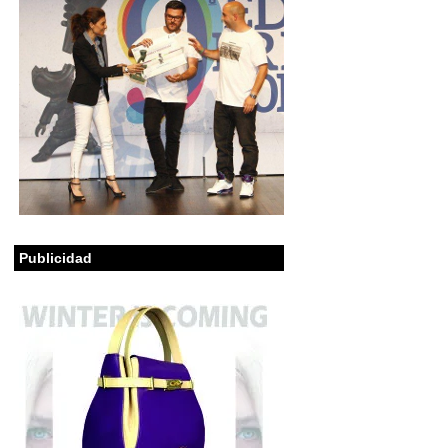
Publicidad