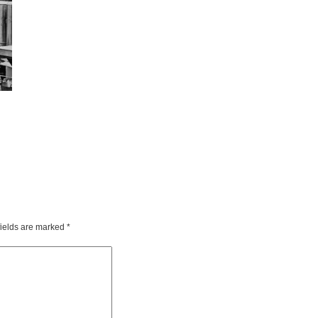
fields are marked
*