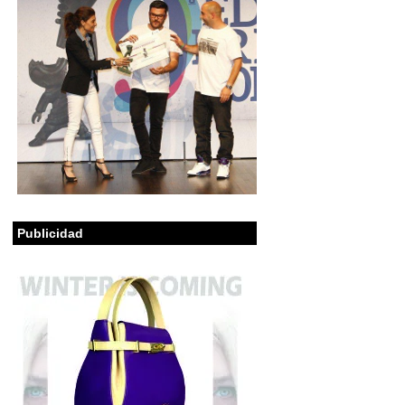
Publicidad