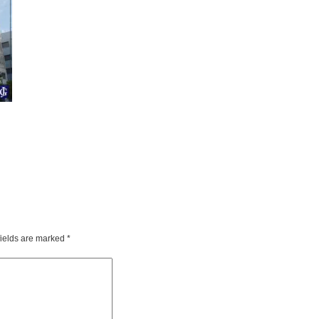
fields are marked
*