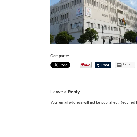
Comparte:
Email
Leave a Reply
Your email address will not be published.
Required 