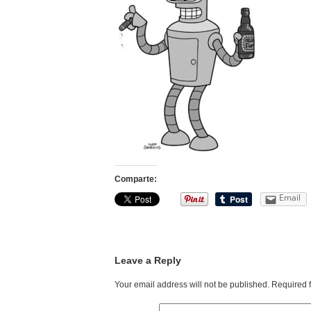
Comparte:
Email
Leave a Reply
Your email address will not be published.
Required 