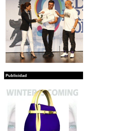
Publicidad