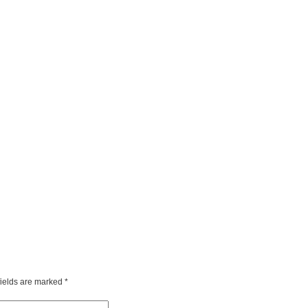
fields are marked
*