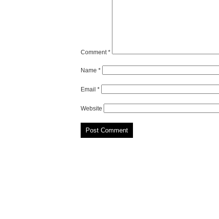
Comment
*
Name
*
Email
*
Website