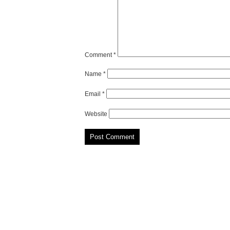
Comment
*
Name
*
Email
*
Website