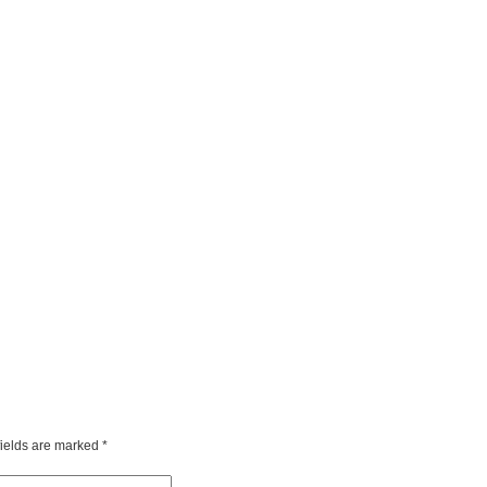
fields are marked
*