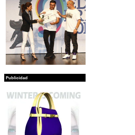
Publicidad