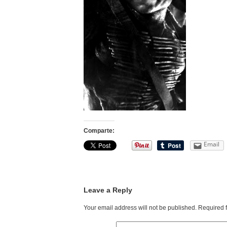
Comparte:
Email
Leave a Reply
Your email address will not be published.
Required 